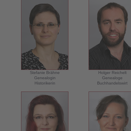
Stefanie Brähne
Holger Reichelt
Genealogin
Genealoge
Historikerin
Buchhandelswirt