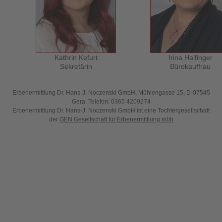
Kathrin Kefurt
Irina Halfinger
Sekretärin
Bürokauffrau
Erbenermittlung Dr. Hans-J. Noczenski GmbH, Mühlengasse 15, D-07545
Gera, Telefon: 0365 4209274
Erbenermittlung Dr. Hans-J. Noczenski GmbH ist eine Tochtergesellschaft
der
GEN Gesellschaft für Erbenermittlung mbh