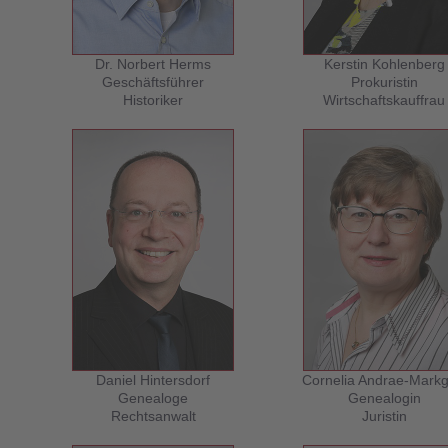
Dr. Norbert Herms
Kerstin Kohlenberg
Geschäftsführer
Prokuristin
Historiker
Wirtschaftskauffrau
Daniel Hintersdorf
Cornelia Andrae-Markg
Genealoge
Genealogin
Rechtsanwalt
Juristin