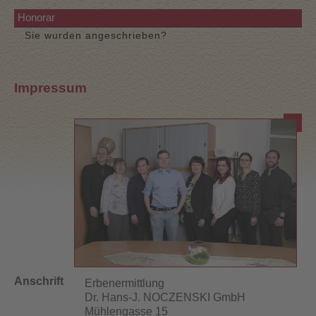
Honorar
Sie wurden angeschrieben?
Impressum
Anschrift
Erbenermittlung
Dr. Hans-J. NOCZENSKI GmbH
Mühlengasse 15