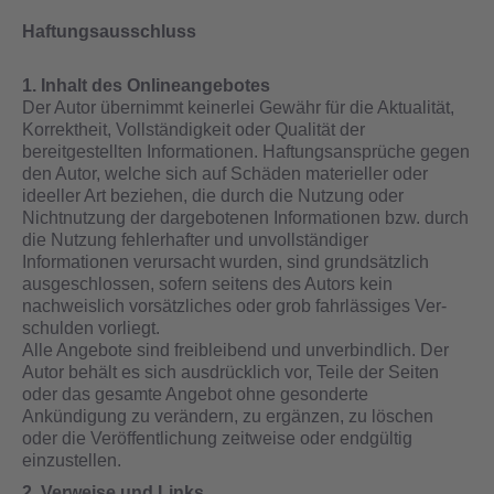
Haftungsausschluss
1. Inhalt des Onlineangebotes
Der Autor übernimmt keinerlei Gewähr für die Aktualität,
Korrektheit, Vollständigkeit oder Qualität der
bereitgestellten Informationen. Haftungsansprüche gegen
den Autor, welche sich auf Schäden materieller oder
ideeller Art beziehen, die durch die Nutzung oder
Nichtnutzung der dargebotenen Informationen bzw. durch
die Nutzung fehlerhafter und unvollständiger
Informationen verursacht wurden, sind grundsätzlich
ausgeschlossen, sofern seitens des Autors kein
nachweislich vorsätzliches oder grob fahrlässiges Ver­
schul­den vorliegt.
Alle Angebote sind freibleibend und unverbindlich. Der
Autor behält es sich ausdrücklich vor, Teile der Seiten
oder das gesamte Angebot ohne gesonderte
Ankündigung zu verändern, zu ergänzen, zu löschen
oder die Veröffentlichung zeitweise oder endgültig
einzustellen.
2. Verweise und Links