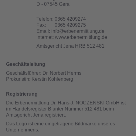
D - 07545 Gera
Telefon:
0365 4209274
Fax:
0365 4209275
Email:
info@erbenermittlung.de
Internet:
www.erbenermittlung.de
Amtsgericht Jena
HRB 512 481
Geschäftsleitung
Geschäftsführer: Dr. Norbert Herms
Prokuristin: Kerstin Kohlenberg
Registrierung
Die Erbenermittlung Dr. Hans-J. NOCZENSKI GmbH ist
im Handelsregister B unter Nummer 512 481 beim
Amtsgericht Jena registriert.
Das Logo ist eine eingetragene Bildmarke unseres
Unternehmens.